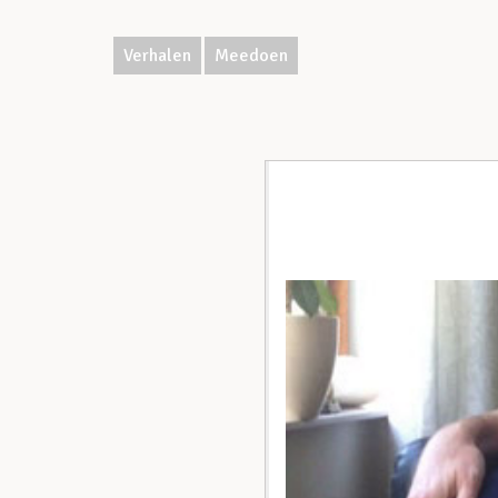
Verhalen
Meedoen