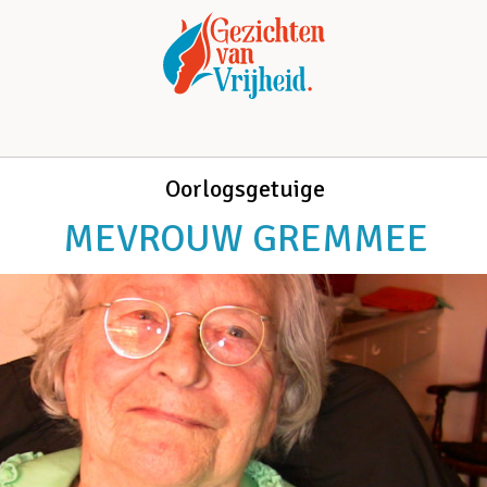
Oorlogsgetuige
MEVROUW GREMMEE