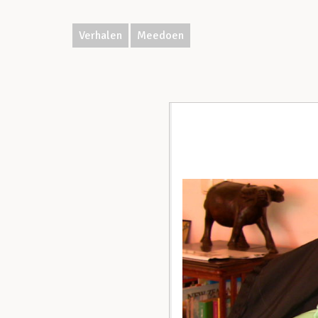
Verhalen
Meedoen