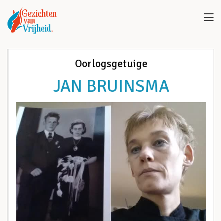
Oorlogsgetuige
JAN BRUINSMA